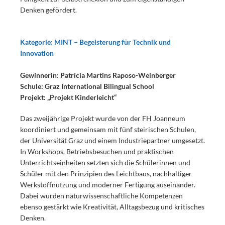
Denken gefördert.
Kategorie: MINT – Begeisterung für Technik und
Innovation
Gewinnerin: Patrícia Martins Raposo-Weinberger
Schule: Graz International Bilingual School
Projekt: „Projekt Kinderleicht“
Das zweijährige Projekt wurde von der FH Joanneum
koordiniert und gemeinsam mit fünf steirischen Schulen,
der Universität Graz und einem Industriepartner umgesetzt.
In Workshops, Betriebsbesuchen und praktischen
Unterrichtseinheiten setzten sich die Schülerinnen und
Schüler mit den Prinzipien des Leichtbaus, nachhaltiger
Werkstoffnutzung und moderner Fertigung auseinander.
Dabei wurden naturwissenschaftliche Kompetenzen
ebenso gestärkt wie Kreativität, Alltagsbezug und kritisches
Denken.