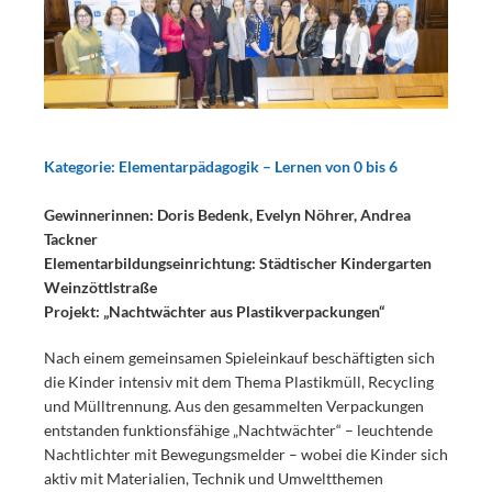
Kategorie: Elementarpädagogik – Lernen von 0 bis 6
Gewinnerinnen: Doris Bedenk, Evelyn Nöhrer, Andrea
Tackner
Elementarbildungseinrichtung: Städtischer Kindergarten
Weinzöttlstraße
Projekt: „Nachtwächter aus Plastikverpackungen“
Nach einem gemeinsamen Spieleinkauf beschäftigten sich
die Kinder intensiv mit dem Thema Plastikmüll, Recycling
und Mülltrennung. Aus den gesammelten Verpackungen
entstanden funktionsfähige „Nachtwächter“ – leuchtende
Nachtlichter mit Bewegungsmelder – wobei die Kinder sich
aktiv mit Materialien, Technik und Umweltthemen