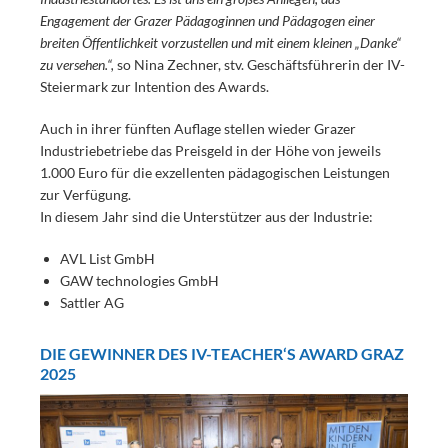
Engagement der Grazer Pädagoginnen und Pädagogen einer
breiten Öffentlichkeit vorzustellen und mit einem kleinen „Danke“
zu versehen.“,
so Nina Zechner, stv. Geschäftsführerin der IV-
Steiermark zur Intention des Awards.
Auch in ihrer fünften Auflage stellen wieder Grazer
Industriebetriebe das Preisgeld in der Höhe von jeweils
1.000 Euro für die exzellenten pädagogischen Leistungen
zur Verfügung.
In diesem Jahr sind die Unterstützer aus der Industrie:
AVL List GmbH
GAW technologies GmbH
Sattler AG
DIE GEWINNER DES IV-TEACHER‘S AWARD GRAZ
2025